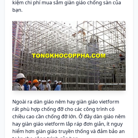
kiệm chi phí mua sắm giàn giáo chống sàn của
bạn.
Ngoài ra dàn giáo nêm hay giàn giáo vietform
rất phù hợp chống đỡ cho các công trình có
chiều cao cần chống đỡ lớn. Ở đây dàn giáo nêm
hay giàn giáo vietform lắp ráp đơn giản, ít nguy
hiểm hơn giàn giáo truyền thống và đảm bảo an