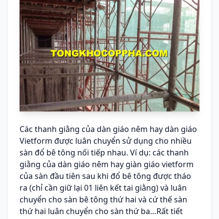
Các thanh giằng của dàn giáo nêm hay dàn giáo
Vietform được luân chuyển sử dụng cho nhiều
sàn đổ bê tông nối tiếp nhau. Ví dụ: các thanh
giằng của dàn giáo nêm hay giàn giáo vietform
của sàn đầu tiên sau khi đổ bê tông được tháo
ra (chỉ cần giữ lại 01 liên kết tai giằng) và luân
chuyển cho sàn bê tông thứ hai và cứ thế sàn
thứ hai luân chuyển cho sàn thứ ba…Rất tiết