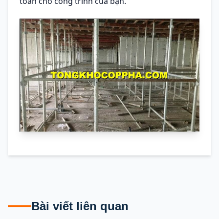
toàn cho công trình của bạn.
Bài viết liên quan