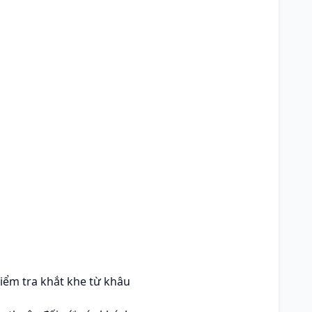
iểm tra khắt khe từ khâu