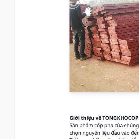
Giới thiệu về TONGKHOCO
Sản phẩm cốp pha của chúng t
chọn nguyên liệu đầu vào đến